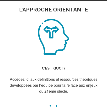
L’APPROCHE ORIENTANTE
C’EST QUOI ?
Accédez ici aux définitions et ressources théoriques
développées par l’équipe pour faire face aux enjeux
du 21ème siècle.