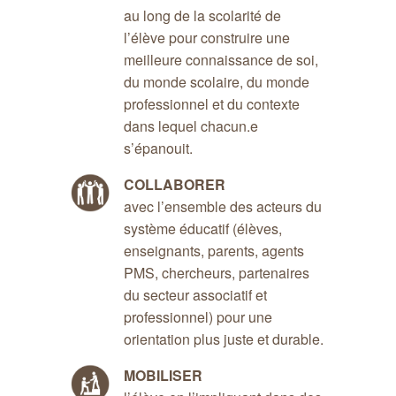
au long de la scolarité de
l’élève pour construire une
meilleure connaissance de soi,
du monde scolaire, du monde
professionnel et du contexte
dans lequel chacun.e
s’épanouit.
COLLABORER
avec l’ensemble des acteurs du
système éducatif (élèves,
enseignants, parents, agents
PMS, chercheurs, partenaires
du secteur associatif et
professionnel) pour une
orientation plus juste et durable.
MOBILISER