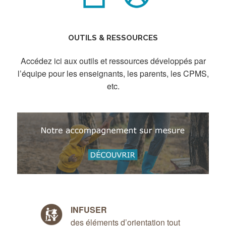
OUTILS & RESSOURCES
Accédez ici aux outils et ressources développés par
l’équipe pour les enseignants, les parents, les CPMS,
etc.
INFUSER
des éléments d’orientation tout