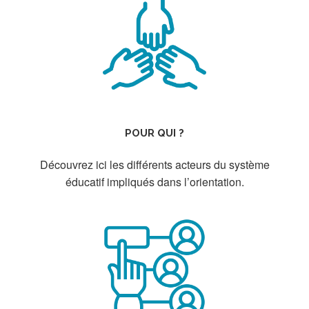
POUR QUI ?
Découvrez ici les différents acteurs du système
éducatif impliqués dans l’orientation.