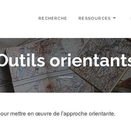
RECHERCHE
RESSOURCES
Outils orientant
 pour mettre en œuvre de l’approche orientante.