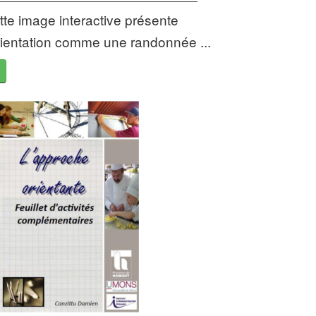
tte image interactive présente
orientation comme une randonnée ...