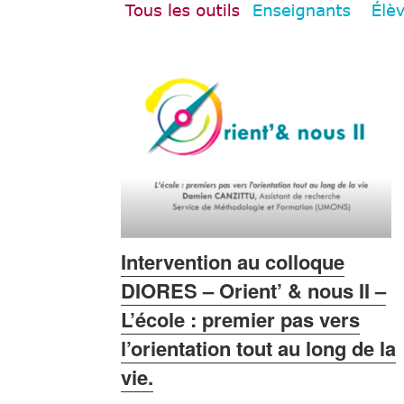
Intervention au colloque
DIORES – Orient’ & nous II –
L’école : premier pas vers
l’orientation tout au long de la
vie.