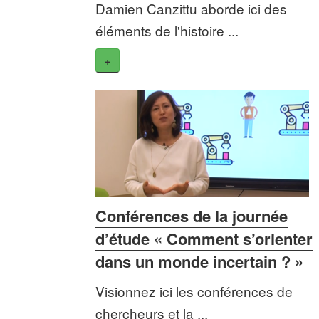
Damien Canzittu aborde ici des
éléments de l'histoire ...
+
Conférences de la journée
d’étude « Comment s’orienter
dans un monde incertain ? »
Visionnez ici les conférences de
chercheurs et la ...