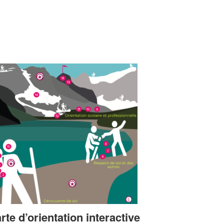
rte d’orientation interactive