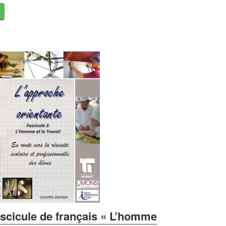
scicule de français « L’homme