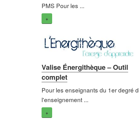
PMS Pour les ...
+
Valise Énergithèque – Outil
complet
Pour les enseignants du 1er degré 
l'enseignement ...
+