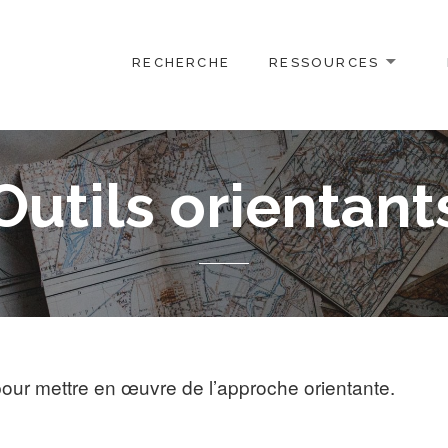
RECHERCHE
RESSOURCES
Outils orientant
 pour mettre en œuvre de l’approche orientante.