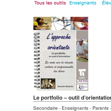
Le portfolio – outil d’orientatio
Secondaire - Enseignants - Parents 