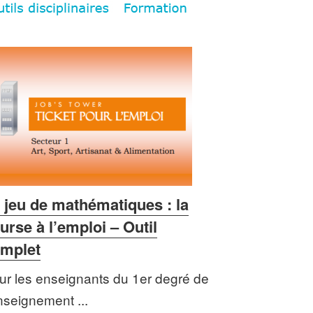
 jeu de mathématiques : la
urse à l’emploi – Outil
mplet
ur les enseignants du 1er degré de
enseignement ...