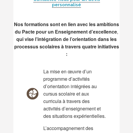
personnalisé
Nos formations sont en lien avec les ambitions
du
Pacte pour un Enseignement d’excellence
,
qui vise l’intégration de l’orientation dans les
processus scolaires à travers quatre initiatives
:
La mise en œuvre d’un
programme d’activités
d’orientation intégrées au
cursus scolaire et aux
curricula à travers des
activités d’enseignement et
des situations expérientielles.
L’accompagnement des