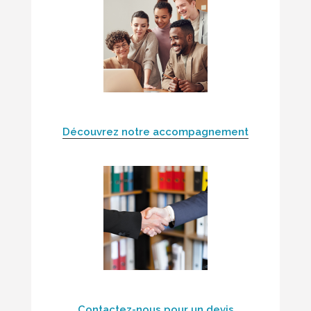
Découvrez notre accompagnement
Contactez-nous pour un devis