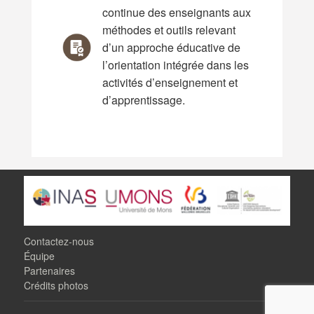
continue des enseignants aux
méthodes et outils relevant
d’un approche éducative de
l’orientation intégrée dans les
activités d’enseignement et
d’apprentissage.
Contactez-nous
Équipe
Partenaires
Crédits photos