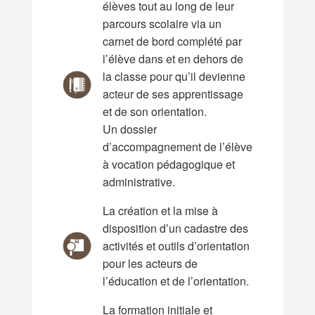
élèves tout au long de leur
parcours scolaire via un
carnet de bord complété par
l’élève dans et en dehors de
la classe pour qu’il devienne
acteur de ses apprentissage
et de son orientation.
Un dossier
d’accompagnement de l’élève
à vocation pédagogique et
administrative.
La création et la mise à
disposition d’un cadastre des
activités et outils d’orientation
pour les acteurs de
l’éducation et de l’orientation.
La formation initiale et