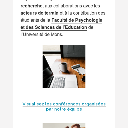
recherche
, aux collaborations avec les
acteurs de terrain
et à la contribution des
étudiants de la
Faculté de Psychologie
et des Sciences de l’Education
de
l’Université de Mons.
Visualisez les conférences organisées
par notre équipe