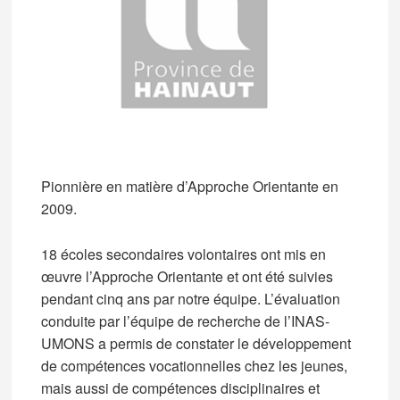
Pionnière en matière d’Approche Orientante en
2009.
18 écoles secondaires volontaires ont mis en
œuvre l’Approche Orientante et ont été suivies
pendant cinq ans par notre équipe. L’évaluation
conduite par l’équipe de recherche de l’INAS-
UMONS a permis de constater le développement
de compétences vocationnelles chez les jeunes,
mais aussi de compétences disciplinaires et