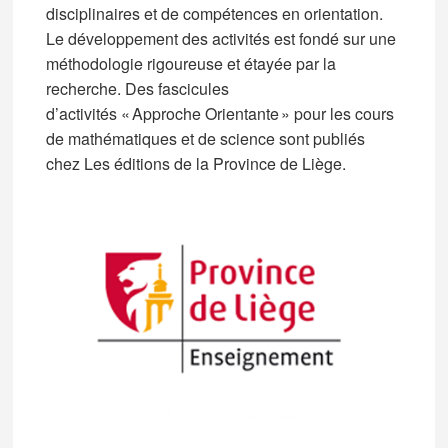
disciplinaires et de compétences en orientation.
Le développement des activités est fondé sur une
méthodologie rigoureuse et étayée par la
recherche. Des fascicules
d’activités « Approche Orientante » pour les cours
de mathématiques et de science sont publiés
chez Les éditions de la Province de Liège.