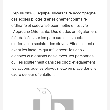
Depuis 2016, l’équipe universitaire accompagne
des écoles pilotes d’enseignement primaire
ordinaire et spécialisé pour mettre en œuvre
l’Approche Orientante. Des études ont également
été réalisées sur les parcours et les choix
d’orientation scolaire des élèves. Elles mettent en
avant les facteurs qui influencent les choix
d’écoles et d’options des élèves, les personnes
qui les soutiennent dans ces choix et également
les actions que les élèves mette en place dans le
cadre de leur orientation.