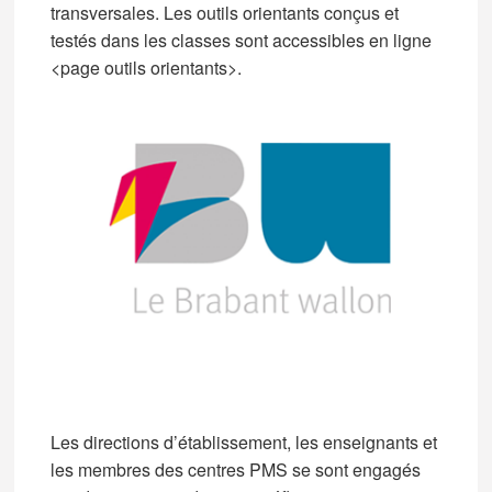
transversales. Les outils orientants conçus et
testés dans les classes sont accessibles en ligne
<page outils orientants>.
Les directions d’établissement, les enseignants et
les membres des centres PMS se sont engagés