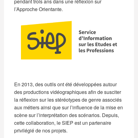
pendant trois ans dans une réflexion sur
l’Approche Orientante.
En 2013, des outils ont été développées autour
des productions vidéographiques afin de susciter
la réflexion sur les stéréotypes de genre associés
aux métiers ainsi que sur l’influence de la mise en
scène sur l’interprétation des scénarios. Depuis,
cette collaboration, le SIEP est un partenaire
privilégié de nos projets.