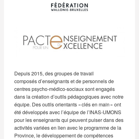
Depuis 2015, des groupes de travail
composés d’enseignants et de personnels de
centres psycho-médico-sociaux sont engagés
dans la création d’outils pédagogiques avec notre
équipe. Des outils orientants « clés en main » ont
été développés avec l’équipe de l’INAS-UMONS
pour les enseignants qui peuvent puiser dans des
activités variées en lien avec le programme de la
Province, le développement de compétences