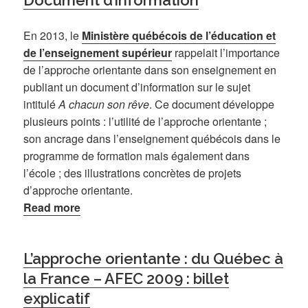
Document d’information
En 2013, le
Ministère québécois de l’éducation et
de l’enseignement supérieur
rappelait l’importance
de l’approche orientante dans son enseignement en
publiant un document d’information sur le sujet
intitulé
A chacun son rêve
. Ce document développe
plusieurs points : l’utilité de l’approche orientante ;
son ancrage dans l’enseignement québécois dans le
programme de formation mais également dans
l’école ; des illustrations concrètes de projets
d’approche orientante.
Read more
L’approche orientante : du Québec à
la France – AFEC 2009 : billet
explicatif