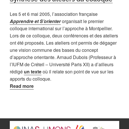
Les 5 et 6 mai 2005, l’association française
Apprendre et S’orienter
organisait le premier
colloque international sur l’approche à Montpellier.
Lors de ce colloque, deux conférences et des ateliers
ont été proposés. Les ateliers ont permis de dégager
une vision commune des bases du concept
d’approche orientante. Arnaud Dubois (Professeur à
l’IUFM de Créteil – Université Paris XII) a d’ailleurs
rédigé
un texte
où il relate son point de vue sur les
apports du colloque.
Read more