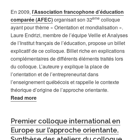
En 2009,
l’Association francophone d’éducation
ème
comparée (AFEC)
organisait son 32
colloque
ayant pour thème « Orientation et mondialisation ».
Laure Endrizi, membre de l’équipe Veille et Analyses
de l’Institut français de l’éducation, propose un billet
explicatif de ce colloque. Billet riche en explications
complémentaires de différents éléments traités lors
du colloque. L’auteure y explique la place de
l’orientation et de l’entrepreneuriat dans
l’enseignement québécois et rappelle le contexte
théorique d’origine de l’approche orientante.
Read more
Premier colloque international en
Europe sur l’approche orientante.
Synthèse des ateliers du colloque