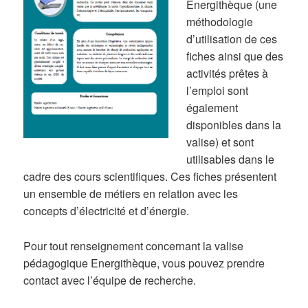
Energithèque
(une
méthodologie
d’utilisation de ces
fiches ainsi que des
activités prêtes à
l’emploi
sont
également
disponibles dans la
valise) et sont
utilisables dans le
cadre des
cours scientifiques
. Ces fiches présentent
un ensemble de métiers en relation avec les
concepts d’électricité et d’énergie
.
Pour tout renseignement concernant la valise
pédagogique Energithèque, vous pouvez prendre
contact avec l’équipe de recherche.