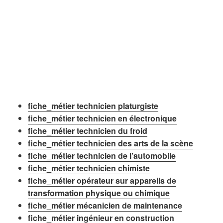
fiche_métier technicien platurgiste
fiche_métier technicien en électronique
fiche_métier technicien du froid
fiche_métier technicien des arts de la scène
fiche_métier technicien de l’automobile
fiche_métier technicien chimiste
fiche_métier opérateur sur appareils de
transformation physique ou chimique
fiche_métier mécanicien de maintenance
fiche_métier ingénieur en construction