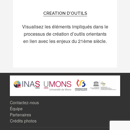
CREATION D’OUTILS
Visualisez les éléments impliqués dans le
processus de création d’outils orientants
en lien avec les enjeux du 21ème siècle.
Contactez-nous
Équipe
Partenaires
Crédits photos