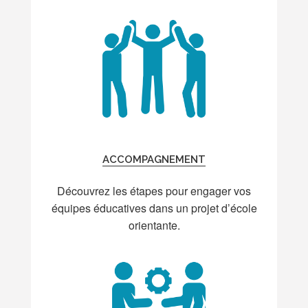
ACCOMPAGNEMENT
Découvrez les étapes pour engager vos
équipes éducatives dans un projet d’école
orientante.