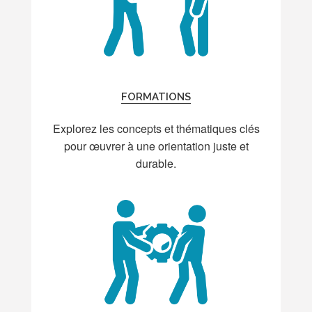
FORMATIONS
Explorez les concepts et thématiques clés
pour œuvrer à une orientation juste et
durable.