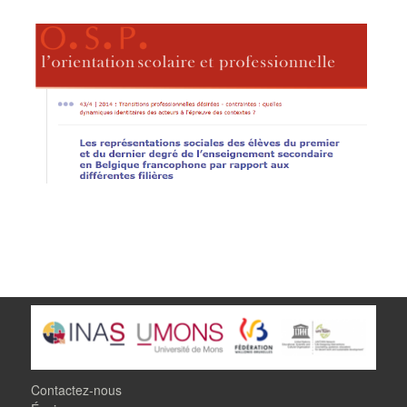
Contactez-nous