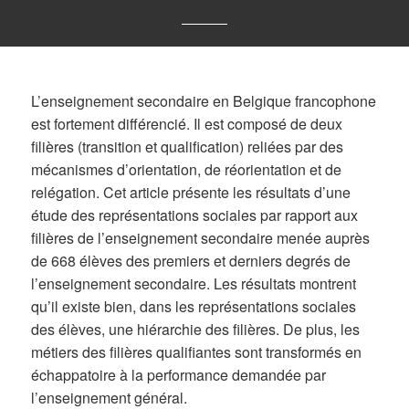
L’enseignement secondaire en Belgique francophone
est fortement différencié. Il est composé de deux
filières (transition et qualification) reliées par des
mécanismes d’orientation, de réorientation et de
relégation. Cet article présente les résultats d’une
étude des représentations sociales par rapport aux
filières de l’enseignement secondaire menée auprès
de 668 élèves des premiers et derniers degrés de
l’enseignement secondaire. Les résultats montrent
qu’il existe bien, dans les représentations sociales
des élèves, une hiérarchie des filières. De plus, les
métiers des filières qualifiantes sont transformés en
échappatoire à la performance demandée par
l’enseignement général.