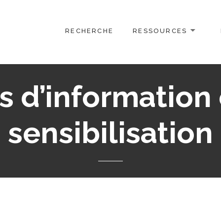
RECHERCHE
RESSOURCES
s d’information
sensibilisation