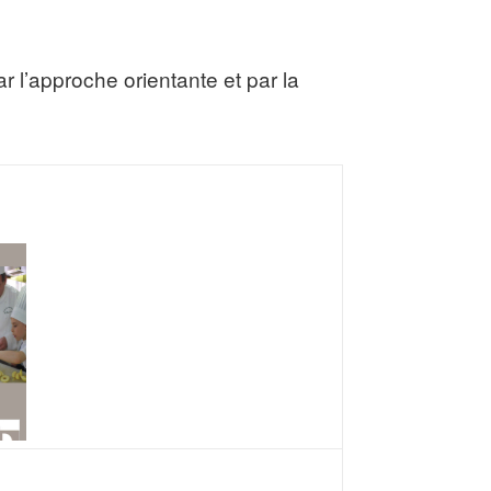
r l’approche orientante et par la