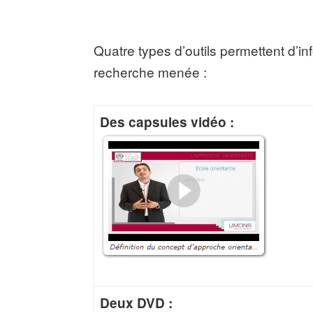
Quatre types d’outils permettent d’in
recherche menée :
Des capsules vidéo :
Deux DVD :