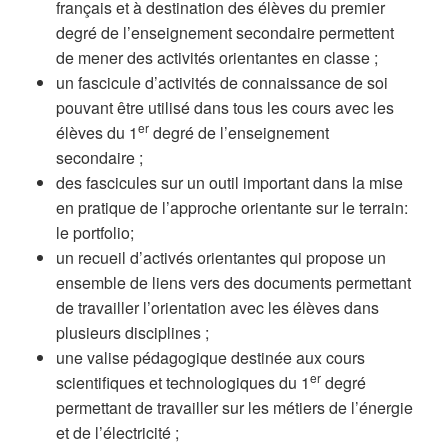
français et à destination des élèves du premier
degré de l’enseignement secondaire permettent
de mener des activités orientantes en classe ;
un fascicule d’activités de connaissance de soi
pouvant être utilisé dans tous les cours avec les
er
élèves du 1
degré de l’enseignement
secondaire ;
des fascicules sur un outil important dans la mise
en pratique de l’approche orientante sur le terrain:
le portfolio;
un recueil d’activés orientantes qui propose un
ensemble de liens vers des documents permettant
de travailler l’orientation avec les élèves dans
plusieurs disciplines ;
une valise pédagogique destinée aux cours
er
scientifiques et technologiques du 1
degré
permettant de travailler sur les métiers de l’énergie
et de l’électricité ;