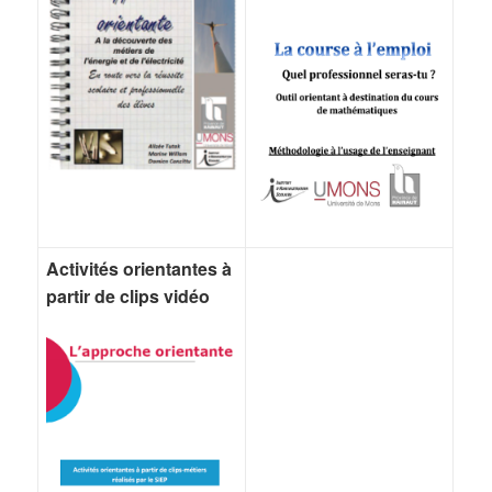
Activités orientantes à
partir de clips vidéo