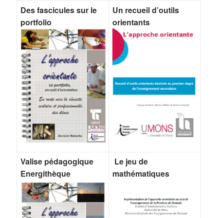
Des fascicules sur le
Un recueil d’outils
portfolio
orientants
Valise pédagogique
Le jeu de
Energithèque
mathématiques