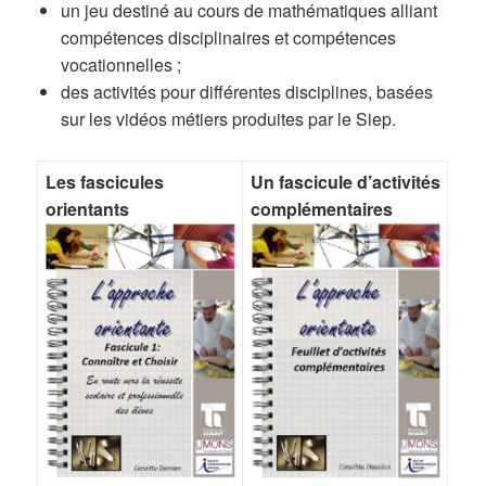
un jeu destiné au cours de mathématiques alliant
compétences disciplinaires et compétences
vocationnelles ;
des activités pour différentes disciplines, basées
sur les vidéos métiers produites par le Siep.
Les fascicules
Un fascicule d’activités
orientants
complémentaires