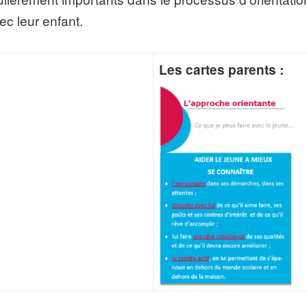
c leur enfant.
Les cartes parents :