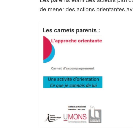
de mener des actions orientantes ave
Les carnets parents :