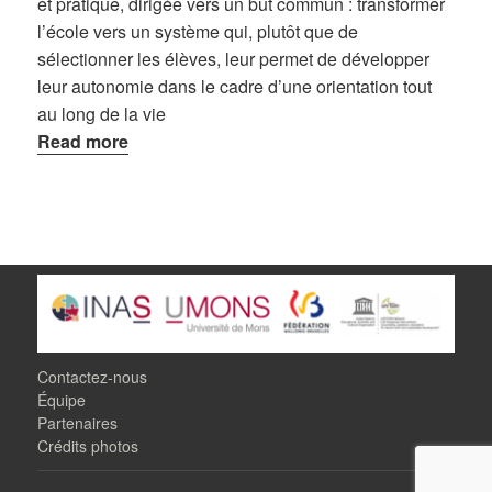
et pratique, dirigée vers un but commun : transformer
l’école vers un système qui, plutôt que de
sélectionner les élèves, leur permet de développer
leur autonomie dans le cadre d’une orientation tout
au long de la vie
Read more
Contactez-nous
Équipe
Partenaires
Crédits photos