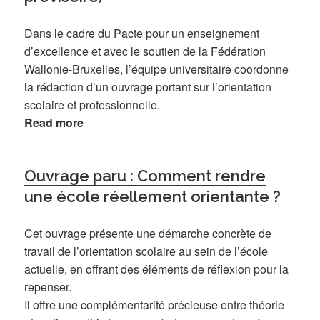
Dans le cadre du Pacte pour un enseignement
d’excellence et avec le soutien de la Fédération
Wallonie-Bruxelles, l’équipe universitaire coordonne
la rédaction d’un ouvrage portant sur l’orientation
scolaire et professionnelle.
Read more
Ouvrage paru : Comment rendre
une école réellement orientante ?
Cet ouvrage présente une démarche concrète de
travail de l’orientation scolaire au sein de l’école
actuelle, en offrant des éléments de réflexion pour la
repenser.
Il offre une complémentarité précieuse entre théorie