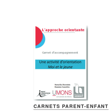
CARNETS PARENT-ENFANT