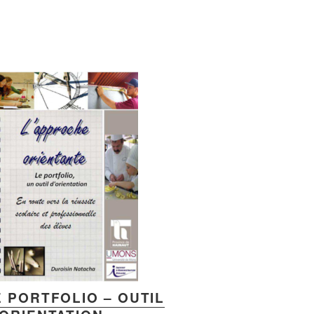
E PORTFOLIO – OUTIL