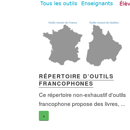
RÉPERTOIRE D’OUTILS
FRANCOPHONES
Ce répertoire non-exhaustif d'outils
francophone propose des livres, ...
+