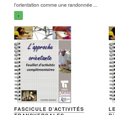
l'orientation comme une randonnée ...
+
FASCICULE D’ACTIVITÉS
L