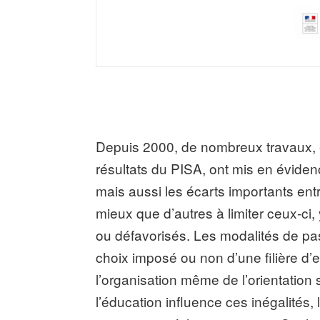
Depuis 2000, de nombreux travaux, 
résultats du PISA, ont mis en évide
mais aussi les écarts importants ent
mieux que d’autres à limiter ceux-ci,
ou défavorisés. Les modalités de pa
choix imposé ou non d’une filière d
l’organisation même de l’orientation
l’éducation influence ces inégalités,