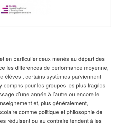
et en particulier ceux menés au départ des
nce les différences de performance moyenne,
re élèves ; certains systèmes parviennent
 y compris pour les groupes les plus fragiles
ssage d’une année à l’autre ou encore le
’enseignement et, plus généralement,
 scolaire comme politique et philosophie de
 les réduisent ou au contraire tendent à les