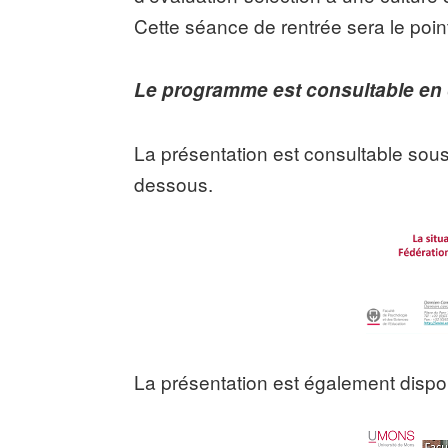
Cette séance de rentrée sera le poin
Le programme est consultable en
La présentation est consultable sous 
dessous.
La présentation est également dispon