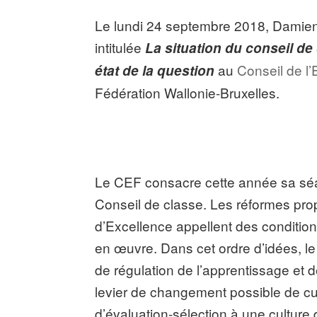
Le lundi 24 septembre 2018, Damien
intitulée
La situation du conseil de
au
Conseil de l
état de la question
Fédération Wallonie-Bruxelles.
Le CEF consacre cette année sa séa
Conseil de classe. Les réformes pr
d’Excellence appellent des condition
en œuvre. Dans cet ordre d’idées, 
de régulation de l’apprentissage et d
levier de changement possible de cul
d’évaluation-sélection à une culture 