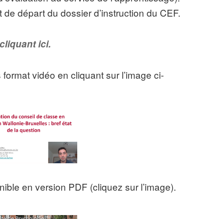
t de départ du dossier d’instruction du CEF.
cliquant ici.
format vidéo en cliquant sur l’image ci-
ible en version PDF (cliquez sur l’image).