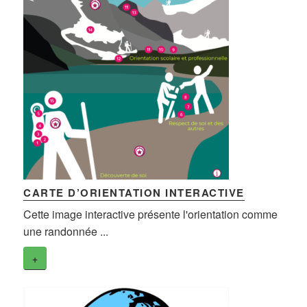
CARTE D’ORIENTATION INTERACTIVE
Cette image interactive présente l'orientation comme
une randonnée ...
+