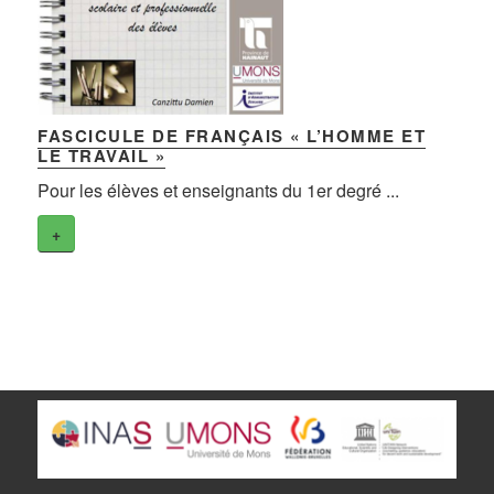
FASCICULE DE FRANÇAIS « L’HOMME ET
LE TRAVAIL »
Pour les élèves et enseignants du 1er degré ...
+