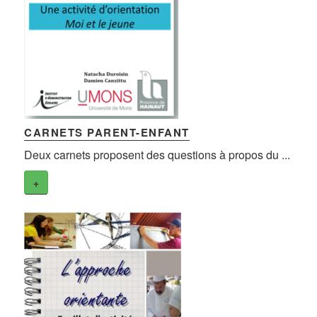
CARNETS PARENT-ENFANT
Deux carnets proposent des questions à propos du ...
+