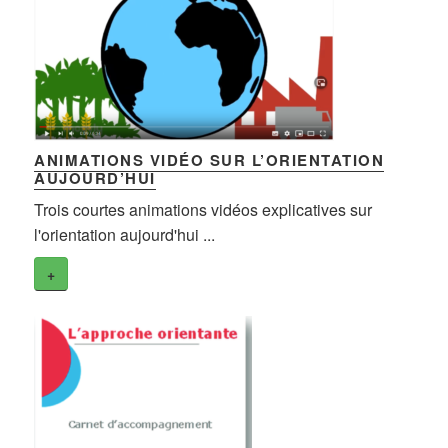
ANIMATIONS VIDÉO SUR L’ORIENTATION
AUJOURD’HUI
Trois courtes animations vidéos explicatives sur
l'orientation aujourd'hui ...
+