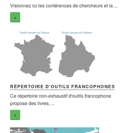
Visionnez ici les conférences de chercheurs et la ...
+
RÉPERTOIRE D’OUTILS FRANCOPHONES
Ce répertoire non-exhaustif d'outils francophone
propose des livres, ...
+