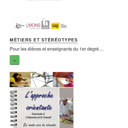
MÉTIERS ET STÉRÉOTYPES
Pour les élèves et enseignants du 1er degré ...
+