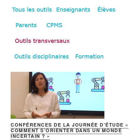
CONFÉRENCES DE LA JOURNÉE D’ÉTUDE «
COMMENT S’ORIENTER DANS UN MONDE
INCERTAIN ? »