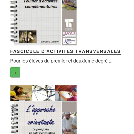
FASCICULE D’ACTIVITÉS TRANSVERSALES
Pour les élèves du premier et deuxième degré ...
+