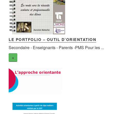
LE PORTFOLIO – OUTIL D’ORIENTATION
Secondaire - Enseignants - Parents -PMS Pour les ...
+