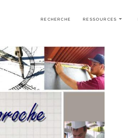
RECHERCHE
RESSOURCES