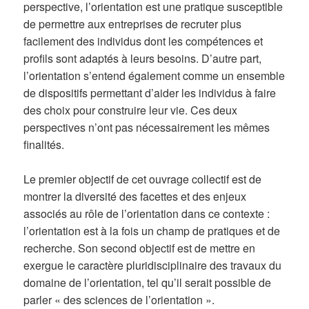
perspective, l’orientation est une pratique susceptible
de permettre aux entreprises de recruter plus
facilement des individus dont les compétences et
profils sont adaptés à leurs besoins. D’autre part,
l’orientation s’entend également comme un ensemble
de dispositifs permettant d’aider les individus à faire
des choix pour construire leur vie. Ces deux
perspectives n’ont pas nécessairement les mêmes
finalités.
Le premier objectif de cet ouvrage collectif est de
montrer la diversité des facettes et des enjeux
associés au rôle de l’orientation dans ce contexte :
l’orientation est à la fois un champ de pratiques et de
recherche. Son second objectif est de mettre en
exergue le caractère pluridisciplinaire des travaux du
domaine de l’orientation, tel qu’il serait possible de
parler « des sciences de l’orientation ».