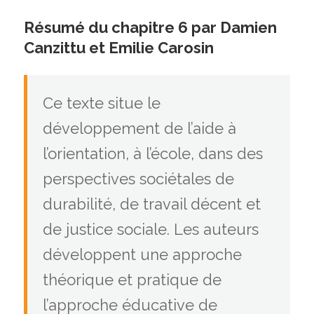
Résumé du chapitre 6 par Damien
Canzittu et Emilie Carosin
Ce texte situe le
développement de l’aide à
l’orientation, à l’école, dans des
perspectives sociétales de
durabilité, de travail décent et
de justice sociale. Les auteurs
développent une approche
théorique et pratique de
l’approche éducative de