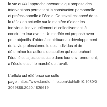
la vie et (4) l’approche orientante qui propose des
interventions permettant la construction personnelle
et professionnelle à l’école. Ce travail est ancré dans
la réflexion actuelle sur la manière d’aider les
individus, individuellement et collectivement, à
construire leur avenir. Un modèle est proposé avec
pour objectifs d’aider à contribuer au développement
de la vie professionnelle des individus et de
déterminer les actions de soutien qui recherchent
l’équité et la justice sociale dans leur environnement,
à l’école et sur le marché du travail.
L’article est référencé sur cette
page :
https://www.tandfonline.com/doi/full/10.1080/0
3069885.2020.1825619