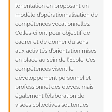
l’orientation en proposant un
modèle d’opérationnalisation de
compétences vocationnelles.
Celles-ci ont pour objectif de
cadrer et de donner du sens
aux activités d’orientation mises
en place au sein de l’Ecole. Ces
compétences visent le
développement personnel et
professionnel des élèves, mais
également l’élaboration de
visées collectives soutenues