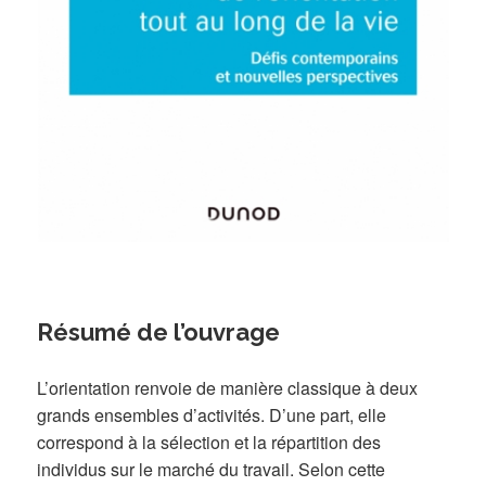
Résumé de l’ouvrage
L’orientation renvoie de manière classique à deux
grands ensembles d’activités. D’une part, elle
correspond à la sélection et la répartition des
individus sur le marché du travail. Selon cette