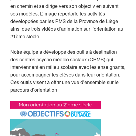
en chemin et se dirige vers son objectiv en suivant
ses modèles. L’image répertorie les activités
développées par les PMS de la Province de Liège
ainsi que trois vidéos d’animation sur l’orientation au
21ème siècle.
Notre équipe a développé des outils à destination
des centres psycho médico sociaux (CPMS) qui
interviennent en milieu scolaire avec les enseignants,
pour accompagner les élèves dans leur orientation.
Ces outils visent à offrir une vue d’ensemble sur le
parcours d’orientation