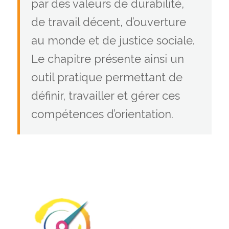
par des valeurs de durabilité,
de travail décent, d’ouverture
au monde et de justice sociale.
Le chapitre présente ainsi un
outil pratique permettant de
définir, travailler et gérer ces
compétences d’orientation.