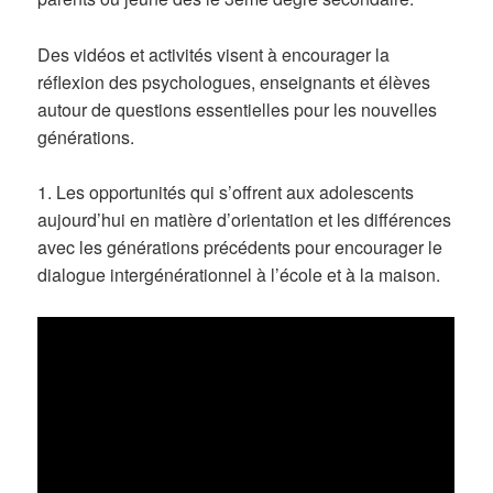
Des vidéos et activités visent à encourager la
réflexion des psychologues, enseignants et élèves
autour de questions essentielles pour les nouvelles
générations.
1. Les opportunités qui s’offrent aux adolescents
aujourd’hui en matière d’orientation et les différences
avec les générations précédents pour encourager le
dialogue intergénérationnel à l’école et à la maison.