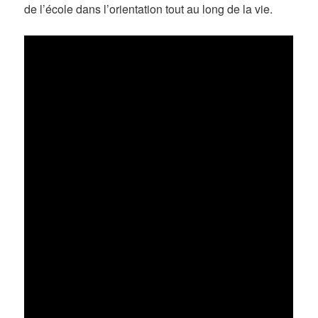
de l’école dans l’orientation tout au long de la vie.