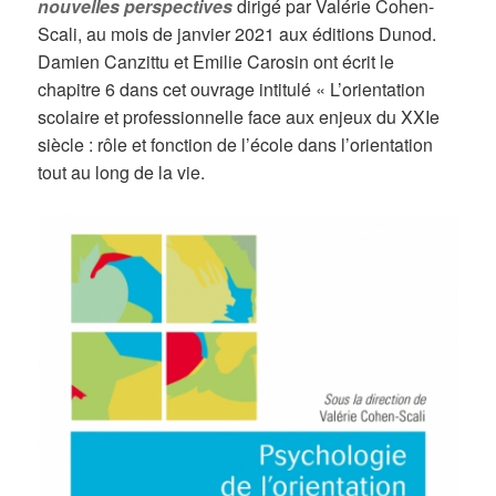
nouvelles perspectives
dirigé par Valérie Cohen-
Scali, au mois de janvier 2021 aux éditions Dunod.
Damien Canzittu et Emilie Carosin ont écrit le
chapitre 6 dans cet ouvrage intitulé « L’orientation
scolaire et professionnelle face aux enjeux du XXIe
siècle : rôle et fonction de l’école dans l’orientation
tout au long de la vie.