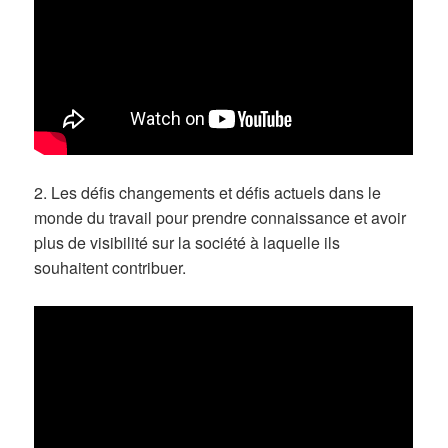
2. Les défis changements et défis actuels dans le
monde du travail pour prendre connaissance et avoir
plus de visibilité sur la société à laquelle ils
souhaitent contribuer.