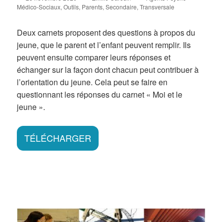
on
Médico-Sociaux
,
Outils
,
Parents
,
Secondaire
,
Transversale
Deux carnets proposent des questions à propos du
jeune, que le parent et l’enfant peuvent remplir. Ils
peuvent ensuite comparer leurs réponses et
échanger sur la façon dont chacun peut contribuer à
l’orientation du jeune. Cela peut se faire en
questionnant les réponses du carnet « Moi et le
jeune ».
TÉLÉCHARGER