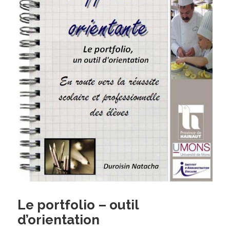
Le portfolio – outil
d’orientation