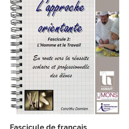
Fascicule de français