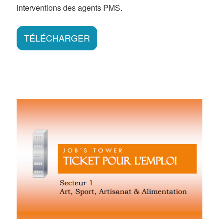
interventions des agents PMS.
TÉLÉCHARGER