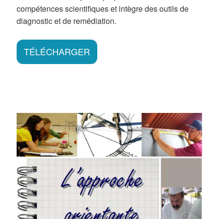
compétences scientifiques et intègre des outils de
diagnostic et de remédiation.
TÉLÉCHARGER