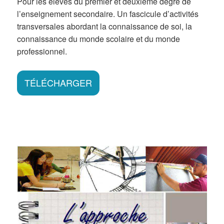
Pour les élèves du premier et deuxième degré de
l’enseignement secondaire. Un fascicule d’activités
transversales abordant la connaissance de soi, la
connaissance du monde scolaire et du monde
professionnel.
TÉLÉCHARGER