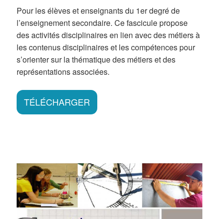
Pour les élèves et enseignants du 1er degré de
l’enseignement secondaire. Ce fascicule propose
des activités disciplinaires en lien avec des métiers à
les contenus disciplinaires et les compétences pour
s’orienter sur la thématique des métiers et des
représentations associées.
TÉLÉCHARGER