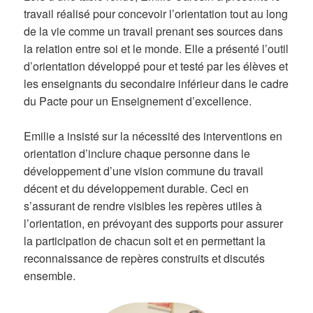
travail réalisé pour concevoir l’orientation tout au long
de la vie comme un travail prenant ses sources dans
la relation entre soi et le monde. Elle a présenté l’outil
d’orientation développé pour et testé par les élèves et
les enseignants du secondaire inférieur dans le cadre
du Pacte pour un Enseignement d’excellence.
Emilie a insisté sur la nécessité des interventions en
orientation d’inclure chaque personne dans le
développement d’une vision commune du travail
décent et du développement durable. Ceci en
s’assurant de rendre visibles les repères utiles à
l’orientation, en prévoyant des supports pour assurer
la participation de chacun soit et en permettant la
reconnaissance de repères construits et discutés
ensemble.