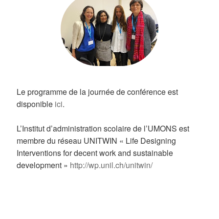
Le programme de la journée de conférence est
disponible
ici
.
L’Institut d’administration scolaire de l’UMONS est
membre du réseau UNITWIN « Life Designing
Interventions for decent work and sustainable
development »
http://wp.unil.ch/unitwin/