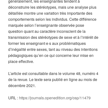
généralement, les enseignantes tendent à
déconstruire les stéréotypes, mais une analyse plus
détaillée montre une variation très importante des
comportements selon les individus. Cette différence
marquée selon l’enseignante observée pose
question quant au caractère inconscient de la
transmission des stéréotypes de sexe et à l’intérêt de
former les enseignant·e·s aux problématiques
d’inégalité entre sexes, tant au niveau des intentions
pédagogiques qu’en ce qui concerne leur mise en
place effective.
L’article est consultable dans le volume 48, numéro 4
de la revue. Le texte sera publié en ligne au mois de
décembre 2021.
URL :
https://journals.openedition.org/osp/11479